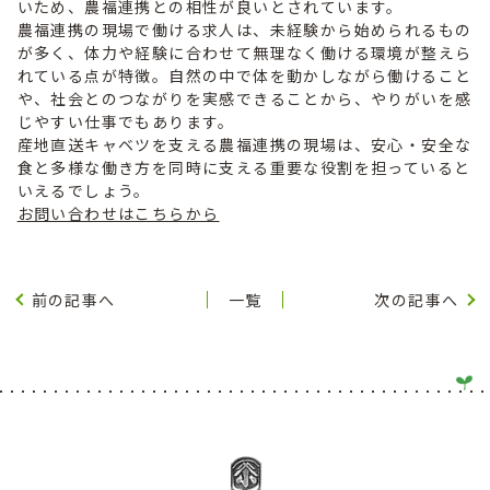
いため、農福連携との相性が良いとされています。
農福連携の現場で働ける求人は、未経験から始められるもの
が多く、体力や経験に合わせて無理なく働ける環境が整えら
れている点が特徴。自然の中で体を動かしながら働けること
や、社会とのつながりを実感できることから、やりがいを感
じやすい仕事でもあります。
産地直送キャベツを支える農福連携の現場は、安心・安全な
食と多様な働き方を同時に支える重要な役割を担っていると
いえるでしょう。
お問い合わせはこちらから
前の記事へ
一覧
次の記事へ