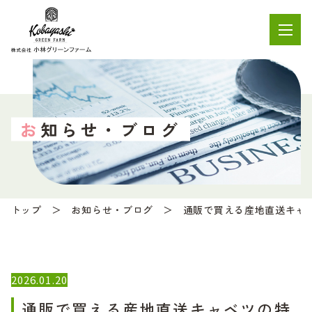
お知らせ・ブログ
トップ
お知らせ・ブログ
通販で買える産地直送キャ
2026.01.20
通販で買える産地直送キャベツの特